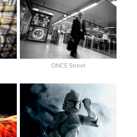
ONCE Street