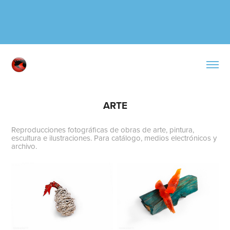
ARTE
Reproducciones fotográficas de obras de arte, pintura,
escultura e ilustraciones. Para catálogo, medios electrónicos y
archivo.