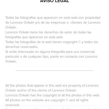
AVISO LEGAL
Todas las fotografías que aparecen en esta web son propiedad
de Lorenzo Orikain y/o de las empresas o clientes de Lorenzo
Orikain.
Lorenzo Orikain tiene los derechos de autor de todas las
fotografías que aparecen en esta web.
Todas las fotografías de la web tienen copyright © y todos los
derechos reservados.
Si estás interesado en alguna fotografía para uso comercial,
particular o de cualquier tipo, ponte en contacto con Lorenzo
Orikain.
________________________________________
All the photos that appear in this web are property of Lorenzo
Orikain and/or of the clients of Lorenzo Orikain.
Lorenzo Orikain has the copyright of all the photos in this web.
All photos on the website are copyright © and all rights
reserved.