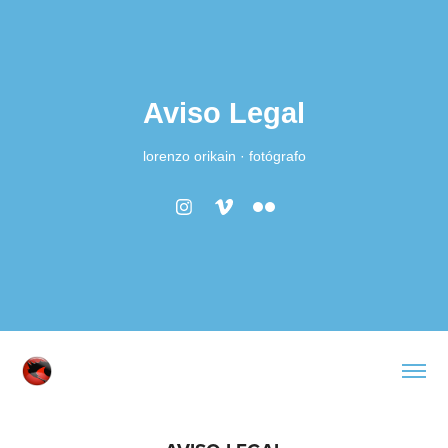
Aviso Legal
lorenzo orikain · fotógrafo